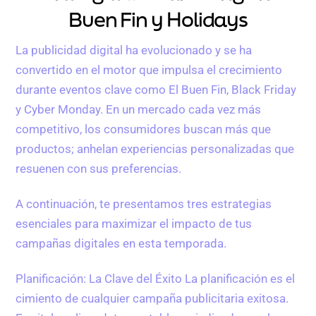
Buen Fin y Holidays
La publicidad digital ha evolucionado y se ha
convertido en el motor que impulsa el crecimiento
durante eventos clave como El Buen Fin, Black Friday
y Cyber Monday. En un mercado cada vez más
competitivo, los consumidores buscan más que
productos; anhelan experiencias personalizadas que
resuenen con sus preferencias.
A continuación, te presentamos tres estrategias
esenciales para maximizar el impacto de tus
campañas digitales en esta temporada.
Planificación: La Clave del Éxito La planificación es el
cimiento de cualquier campaña publicitaria exitosa.