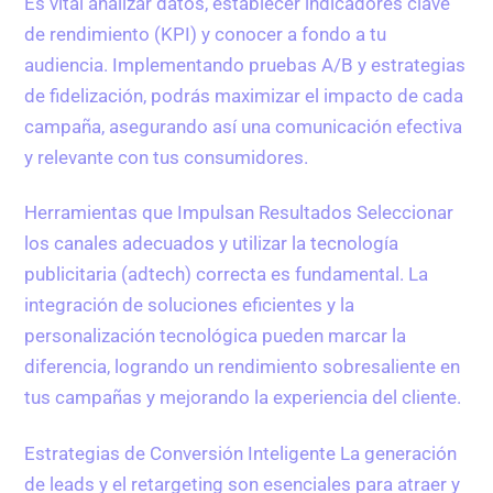
Es vital analizar datos, establecer indicadores clave
de rendimiento (KPI) y conocer a fondo a tu
audiencia. Implementando pruebas A/B y estrategias
de fidelización, podrás maximizar el impacto de cada
campaña, asegurando así una comunicación efectiva
y relevante con tus consumidores.
Herramientas que Impulsan Resultados Seleccionar
los canales adecuados y utilizar la tecnología
publicitaria (adtech) correcta es fundamental. La
integración de soluciones eficientes y la
personalización tecnológica pueden marcar la
diferencia, logrando un rendimiento sobresaliente en
tus campañas y mejorando la experiencia del cliente.
Estrategias de Conversión Inteligente La generación
de leads y el retargeting son esenciales para atraer y