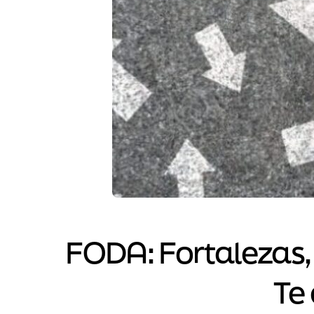
FODA: Fortalezas,
Te