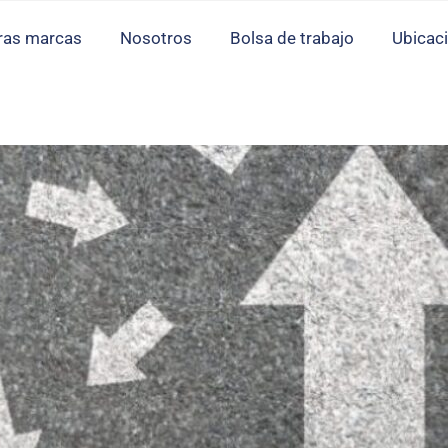
ras marcas
Nosotros
Bolsa de trabajo
Ubicac