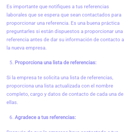
Es importante que notifiques a tus referencias
laborales que se espera que sean contactados para
proporcionar una referencia. Es una buena práctica
preguntarles si están dispuestos a proporcionar una
referencia antes de dar su información de contacto a
la nueva empresa.
Proporciona una lista de referencias:
Si la empresa te solicita una lista de referencias,
proporciona una lista actualizada con el nombre
completo, cargo y datos de contacto de cada una de
ellas.
Agradece a tus referencias: