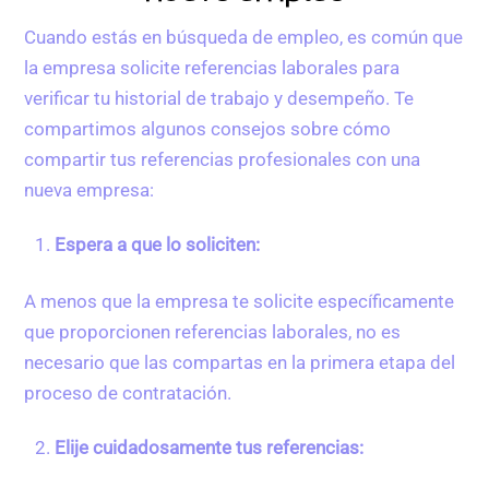
Cuando estás en búsqueda de empleo, es común que
la empresa solicite referencias laborales para
verificar tu historial de trabajo y desempeño. Te
compartimos algunos consejos sobre cómo
compartir tus referencias profesionales con una
nueva empresa:
Espera a que lo soliciten:
A menos que la empresa te solicite específicamente
que proporcionen referencias laborales, no es
necesario que las compartas en la primera etapa del
proceso de contratación.
Elije cuidadosamente tus referencias: