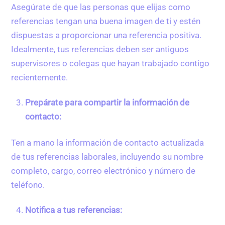
Asegúrate de que las personas que elijas como
referencias tengan una buena imagen de ti y estén
dispuestas a proporcionar una referencia positiva.
Idealmente, tus referencias deben ser antiguos
supervisores o colegas que hayan trabajado contigo
recientemente.
Prepárate para compartir la información de
contacto:
Ten a mano la información de contacto actualizada
de tus referencias laborales, incluyendo su nombre
completo, cargo, correo electrónico y número de
teléfono.
Notifica a tus referencias: